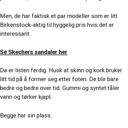
Men, de har faktisk et par modeller som er litt
Birkenstock-aktig til hyggelig pris hvis det er
interessant.
Se Skechers sandaler her
Da er listen ferdig. Husk at skinn og kork bruker
litt tid på å former seg etter foten. De blir bare
bedre og bedre over tid. Gummi og syntet tåler
vann og tørker kjapt.
Begge har sin plass.