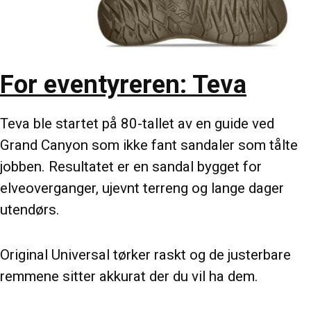
For eventyreren: Teva
Teva ble startet på 80-tallet av en guide ved
Grand Canyon som ikke fant sandaler som tålte
jobben. Resultatet er en sandal bygget for
elveoverganger, ujevnt terreng og lange dager
utendørs.
Original Universal tørker raskt og de justerbare
remmene sitter akkurat der du vil ha dem.