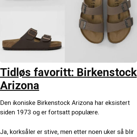
Tidløs favoritt: Birkenstock
Arizona
Den ikoniske Birkenstock Arizona har eksistert
siden 1973 og er fortsatt populære.
Ja, korksåler er stive, men etter noen uker så blir