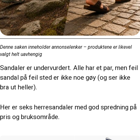
Denne saken inneholder annonselenker – produktene er likevel
valgt helt uavhengig
Sandaler er undervurdert. Alle har et par, men feil
sandal på feil sted er ikke noe gøy (og ser ikke
bra ut heller).
Her er seks herresandaler med god spredning på
pris og bruksområde.