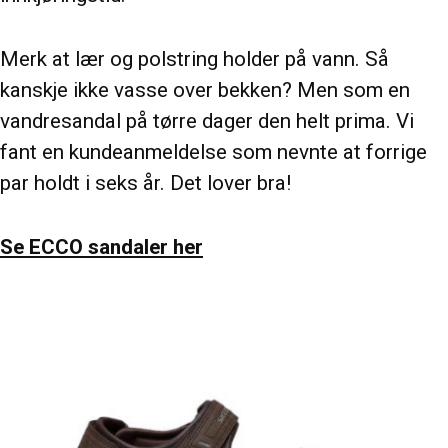
Merk at lær og polstring holder på vann. Så
kanskje ikke vasse over bekken? Men som en
vandresandal på tørre dager den helt prima. Vi
fant en kundeanmeldelse som nevnte at forrige
par holdt i seks år. Det lover bra!
Se ECCO sandaler her