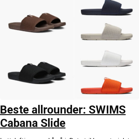
Beste allrounder: SWIMS
Cabana Slide