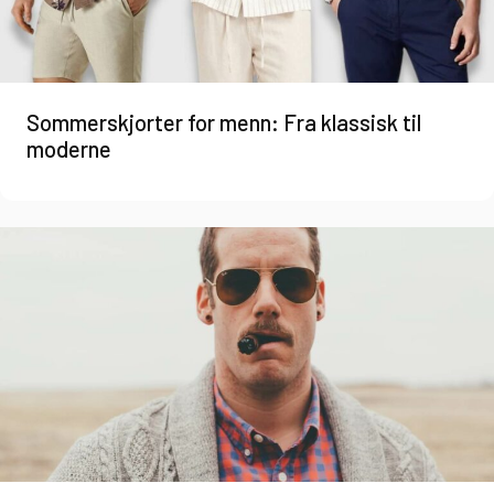
Sommerskjorter for menn: Fra klassisk til
moderne