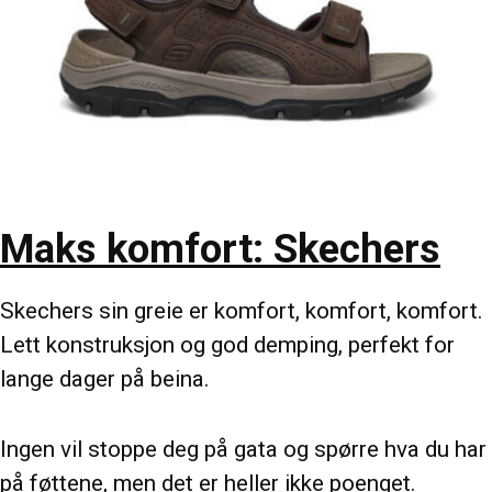
Maks komfort: Skechers
Skechers sin greie er komfort, komfort, komfort.
Lett konstruksjon og god demping, perfekt for
lange dager på beina.
Ingen vil stoppe deg på gata og spørre hva du har
på føttene, men det er heller ikke poenget.