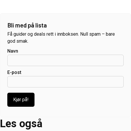
Bli med på lista
Få guider og deals rett i innboksen. Null spam – bare
god smak.
Navn
E-post
Les også