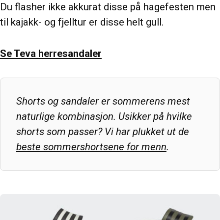
Du flasher ikke akkurat disse på hagefesten men
til kajakk- og fjelltur er disse helt gull.
Se Teva herresandaler
Shorts og sandaler er sommerens mest
naturlige kombinasjon. Usikker på hvilke
shorts som passer? Vi har plukket ut de
beste sommershortsene for menn
.