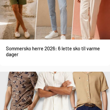
Sommersko herre 2026: 6 lette sko til varme
dager