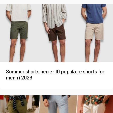
Sommer shorts herre: 10 populære shorts for
menn i 2026