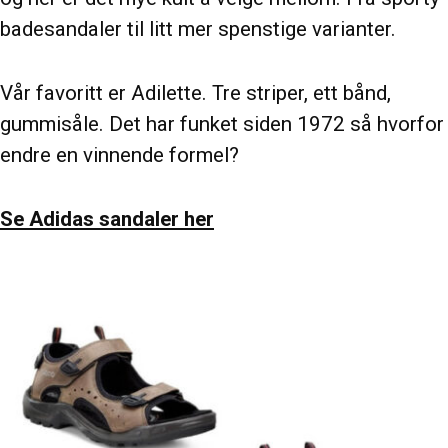
badesandaler til litt mer spenstige varianter.
Vår favoritt er Adilette. Tre striper, ett bånd,
gummisåle. Det har funket siden 1972 så hvorfor
endre en vinnende formel?
Se Adidas sandaler her