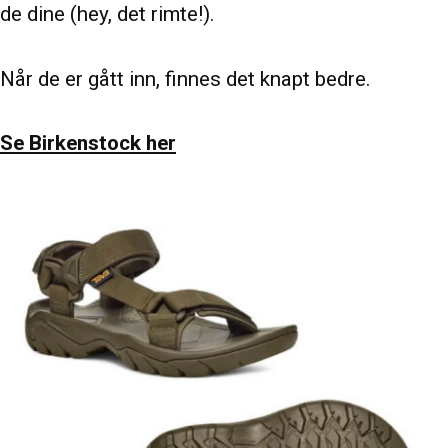
de dine (hey, det rimte!).
Når de er gått inn, finnes det knapt bedre.
Se Birkenstock her