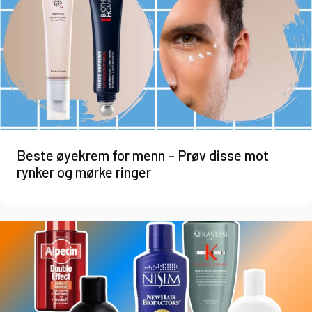
Beste øyekrem for menn – Prøv disse mot
rynker og mørke ringer