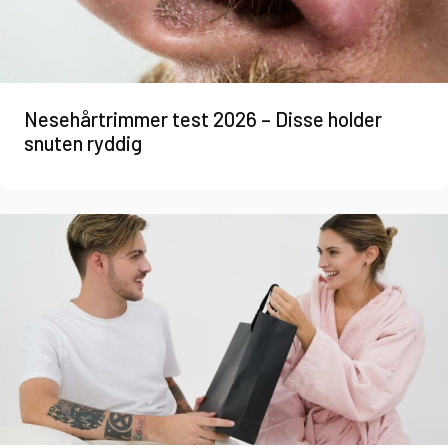
Nesehårtrimmer test 2026 – Disse holder
snuten ryddig