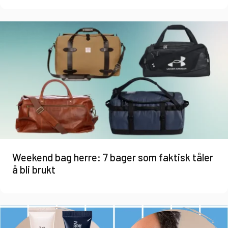
Weekend bag herre: 7 bager som faktisk tåler
å bli brukt