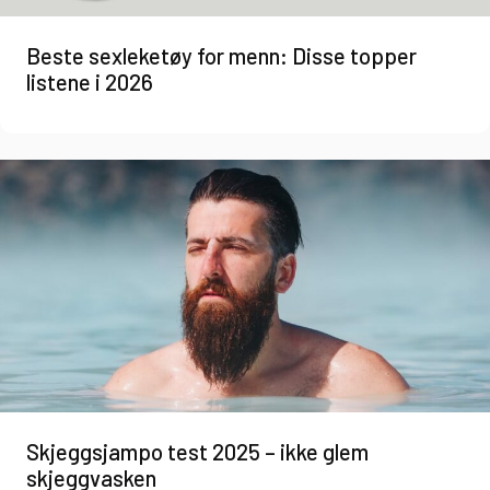
Beste sexleketøy for menn: Disse topper
listene i 2026
Skjeggsjampo test 2025 – ikke glem
skjeggvasken