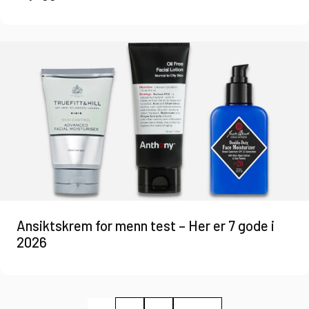
Ansiktskrem for menn test – Her er 7 gode i
2026