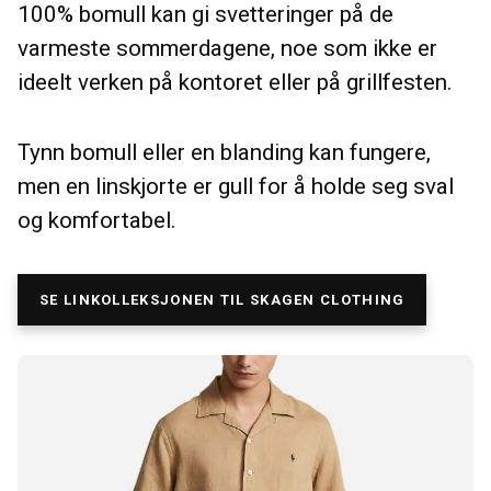
100% bomull kan gi svetteringer på de
varmeste sommerdagene, noe som ikke er
ideelt verken på kontoret eller på grillfesten.
Tynn bomull eller en blanding kan fungere,
men en linskjorte er gull for å holde seg sval
og komfortabel.
SE LINKOLLEKSJONEN TIL SKAGEN CLOTHING