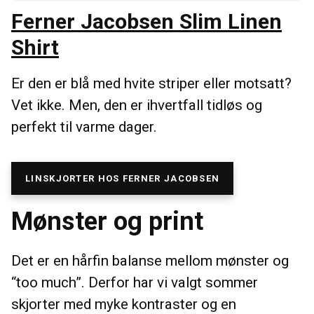
Ferner Jacobsen Slim Linen
Shirt
Er den er blå med hvite striper eller motsatt?
Vet ikke. Men, den er ihvertfall tidløs og
perfekt til varme dager.
LINSKJORTER HOS FERNER JACOBSEN
Mønster og print
Det er en hårfin balanse mellom mønster og
“too much”. Derfor har vi valgt sommer
skjorter med myke kontraster og en