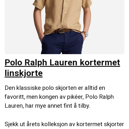
Polo Ralph Lauren kortermet
linskjorte
Den klassiske polo skjorten er alltid en
favoritt, men kongen av pikéer, Polo Ralph
Lauren, har mye annet fint å tilby.
Sjekk ut årets kolleksjon av kortermet skjorter