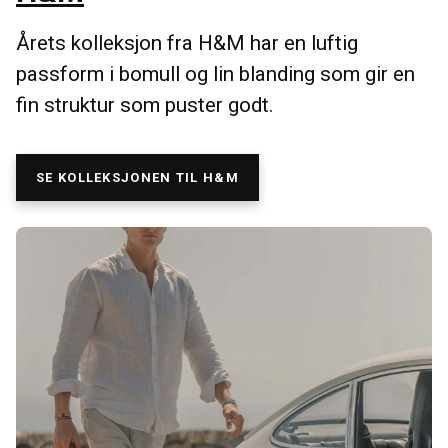
Årets kolleksjon fra H&M har en luftig
passform i bomull og lin blanding som gir en
fin struktur som puster godt.
SE KOLLEKSJONEN TIL H&M