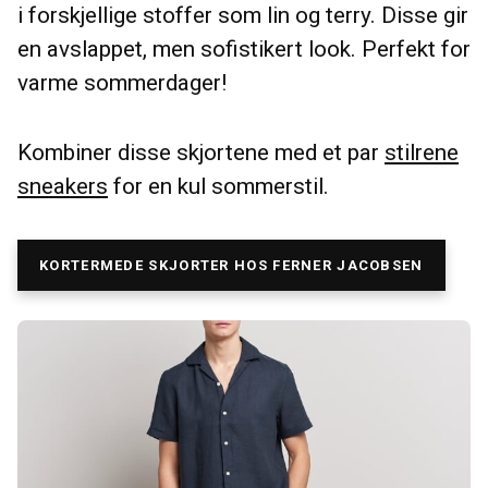
i forskjellige stoffer som lin og terry. Disse gir
en avslappet, men sofistikert look. Perfekt for
varme sommerdager!
Kombiner disse skjortene med et par
stilrene
sneakers
for en kul sommerstil.
KORTERMEDE SKJORTER HOS FERNER JACOBSEN