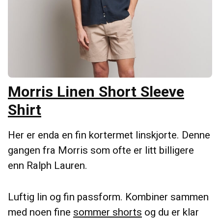
Morris Linen Short Sleeve
Shirt
Her er enda en fin kortermet linskjorte. Denne
gangen fra Morris som ofte er litt billigere
enn Ralph Lauren.
Luftig lin og fin passform. Kombiner sammen
med noen fine
sommer shorts
og du er klar