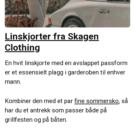
Linskjorter fra Skagen
Clothing
En hvit linskjorte med en avslappet passform
er et essensielt plagg i garderoben til enhver
mann.
Kombiner den med et par
fine sommersko
, så
har du et antrekk som passer både på
grillfesten og på båten.