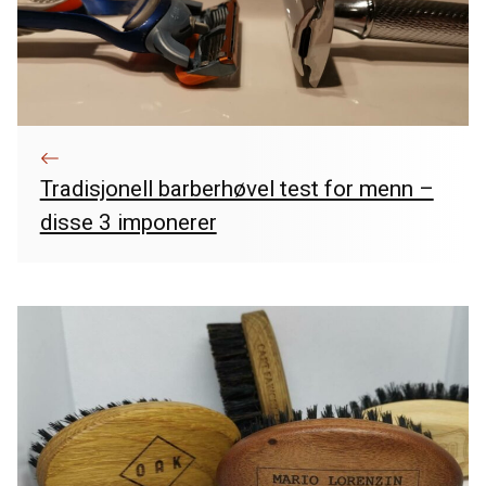
Tradisjonell barberhøvel test for menn –
disse 3 imponerer