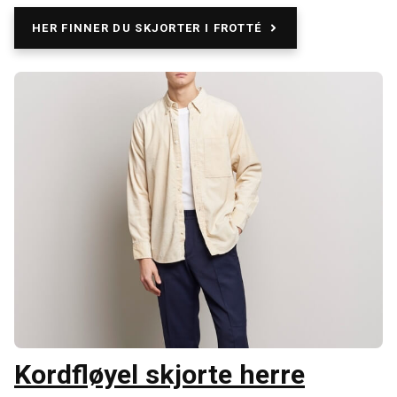
HER FINNER DU SKJORTER I FROTTÉ
Kordfløyel skjorte herre