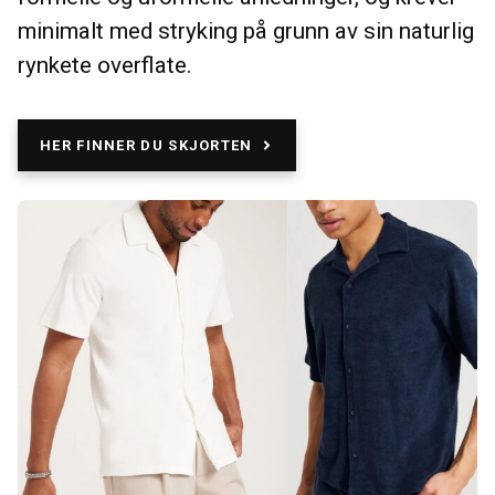
minimalt med stryking på grunn av sin naturlig
rynkete overflate.
HER FINNER DU SKJORTEN