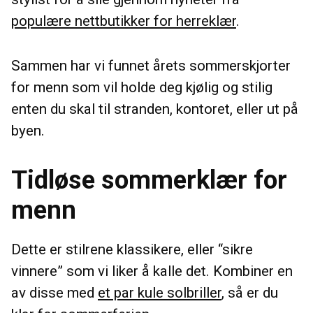
populære nettbutikker for herreklær
.
Sammen har vi funnet årets sommerskjorter
for menn som vil holde deg kjølig og stilig
enten du skal til stranden, kontoret, eller ut på
byen.
Tidløse sommerklær for
menn
Dette er stilrene klassikere, eller “sikre
vinnere” som vi liker å kalle det. Kombiner en
av disse med
et par kule solbriller
, så er du