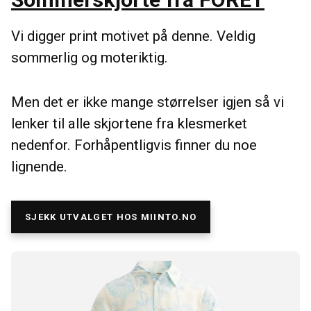
Vi digger print motivet på denne. Veldig
sommerlig og moteriktig.
Men det er ikke mange størrelser igjen så vi
lenker til alle skjortene fra klesmerket
nedenfor. Forhåpentligvis finner du noe
lignende.
SJEKK UTVALGET HOS MIINTO.NO