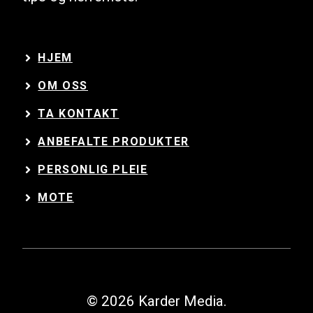
HJEM
OM OSS
TA KONTAKT
ANBEFALTE PRODUKTER
PERSONLIG PLEIE
MOTE
© 2026 Karder Media.