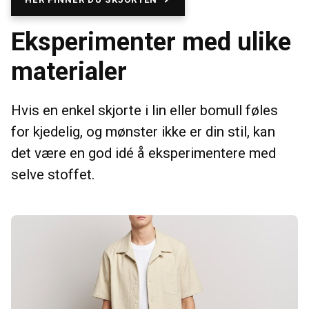
Eksperimenter med ulike
materialer
Hvis en enkel skjorte i lin eller bomull føles
for kjedelig, og mønster ikke er din stil, kan
det være en god idé å eksperimentere med
selve stoffet.