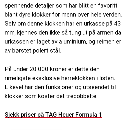
spennende detaljer som har blitt en favoritt
blant dyre klokker for menn over hele verden.
Selv om denne klokken har en urkasse på 43
mm, kjennes den ikke så tung ut på armen da
urkassen er laget av aluminium, og reimen er
av børstet polert stål.
På under 20 000 kroner er dette den
rimeligste eksklusive herreklokken i listen.
Likevel har den funksjoner og utseendet til
klokker som koster det tredobbelte.
Sjekk priser på TAG Heuer Formula 1