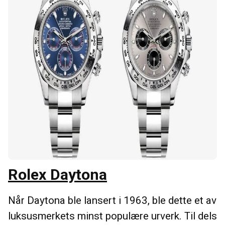
Rolex Daytona
Når Daytona ble lansert i 1963, ble dette et av
luksusmerkets minst populære urverk. Til dels