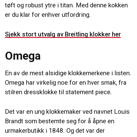
tøft og robust ytre i titan. Med denne kokken
er du klar for enhver utfordring.
Sjekk stort utvalg av Breitling klokker her
Omega
En av de mest alsidige klokkemerkene i listen.
Omega har virkelig noe for en hver smak, fra
stilren dressklokke til statement piece.
Det var en ung klokkemaker ved navnet Louis
Brandt som bestemte seg for å åpne en
urmakerbutikk i 1848. Og det var der