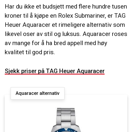
Har du ikke et budsjett med flere hundre tusen
kroner til å kjøpe en Rolex Submariner, er TAG
Heuer Aquaracer et rimeligere alternativ som
likevel oser av stil og luksus. Aquaracer roses
av mange for å ha bred appell med høy
kvalitet til god pris.
Sjekk priser på TAG Heuer Aquaracer
Aquaracer alternativ