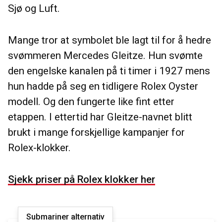
Sjø og Luft.
Mange tror at symbolet ble lagt til for å hedre
svømmeren Mercedes Gleitze. Hun svømte
den engelske kanalen på ti timer i 1927 mens
hun hadde på seg en tidligere Rolex Oyster
modell. Og den fungerte like fint etter
etappen. I ettertid har Gleitze-navnet blitt
brukt i mange forskjellige kampanjer for
Rolex-klokker.
Sjekk priser på Rolex klokker her
Submariner alternativ