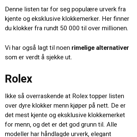
Denne listen tar for seg populære urverk fra
kjente og eksklusive klokkemerker. Her finner
du klokker fra rundt 50 000 til over millionen.
Vi har også lagt til noen
rimelige alternativer
som er verdt å sjekke ut.
Rolex
Ikke så overraskende at Rolex topper listen
over dyre klokker menn kjøper på nett. De er
det mest kjente og eksklusive klokkemerket
for menn, og det er det god grunn til. Alle
modeller har håndlagde urverk, elegant