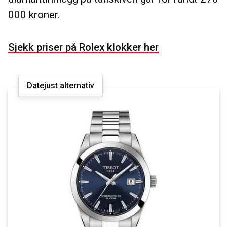
000 kroner.
Sjekk priser på Rolex klokker her
Datejust alternativ