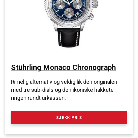
Stührling
Monaco Chronograph
Rimelig alternativ og veldig lik den originalen
med tre sub-dials og den ikoniske hakkete
ringen rundt urkassen.
SJEKK PRIS