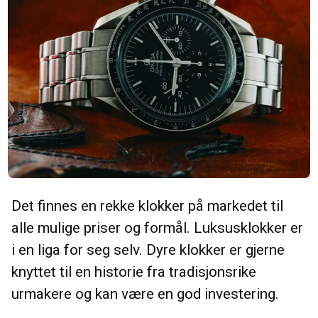
Det finnes en rekke klokker på markedet til
alle mulige priser og formål. Luksusklokker er
i en liga for seg selv. Dyre klokker er gjerne
knyttet til en historie fra tradisjonsrike
urmakere og kan være en god investering.