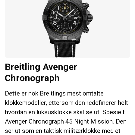
Breitling Avenger
Chronograph
Dette er nok Breitlings mest omtalte
klokkemodeller, ettersom den redefinerer helt
hvordan en luksusklokke skal se ut. Spesielt
Avenger Chronograph 45 Night Mission. Den
ser ut som en taktisk militærklokke med et