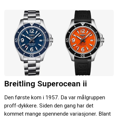
Breitling Superocean ii
Den første kom i 1957. Da var målgruppen
proff-dykkere. Siden den gang har det
kommet mange spennende variasjoner. Blant