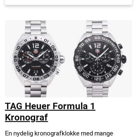
TAG Heuer Formula 1
Kronograf
En nydelig kronografklokke med mange