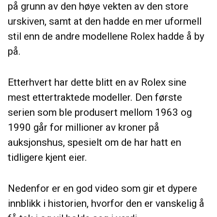
på grunn av den høye vekten av den store
urskiven, samt at den hadde en mer uformell
stil enn de andre modellene Rolex hadde å by
på.
Etterhvert har dette blitt en av Rolex sine
mest ettertraktede modeller. Den første
serien som ble produsert mellom 1963 og
1990 går for millioner av kroner på
auksjonshus, spesielt om de har hatt en
tidligere kjent eier.
Nedenfor er en god video som gir et dypere
innblikk i historien, hvorfor den er vanskelig å