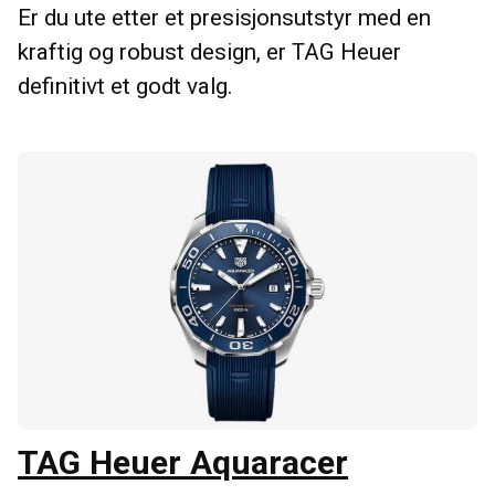
Er du ute etter et presisjonsutstyr med en
kraftig og robust design, er TAG Heuer
definitivt et godt valg.
TAG Heuer Aquaracer