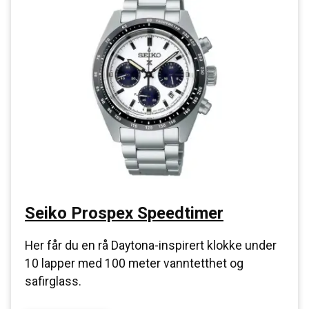
Seiko Prospex Speedtimer
Her får du en rå Daytona-inspirert klokke under
10 lapper med 100 meter vanntetthet og
safirglass.