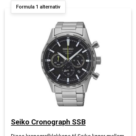
Formula 1 alternativ
Seiko Cronograph SSB