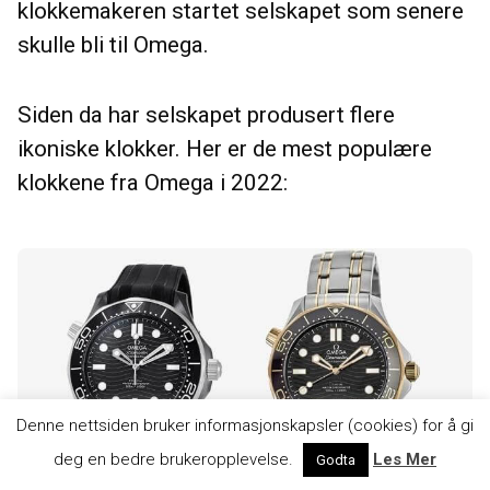
klokkemakeren startet selskapet som senere
skulle bli til Omega.
Siden da har selskapet produsert flere
ikoniske klokker. Her er de mest populære
klokkene fra Omega i 2022:
Denne nettsiden bruker informasjonskapsler (cookies) for å gi
deg en bedre brukeropplevelse.
Les Mer
Godta