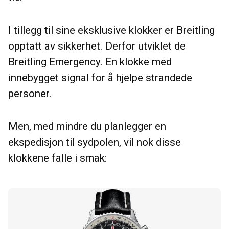
I tillegg til sine eksklusive klokker er Breitling
opptatt av sikkerhet. Derfor utviklet de
Breitling Emergency. En klokke med
innebygget signal for å hjelpe strandede
personer.
Men, med mindre du planlegger en
ekspedisjon til sydpolen, vil nok disse
klokkene falle i smak: