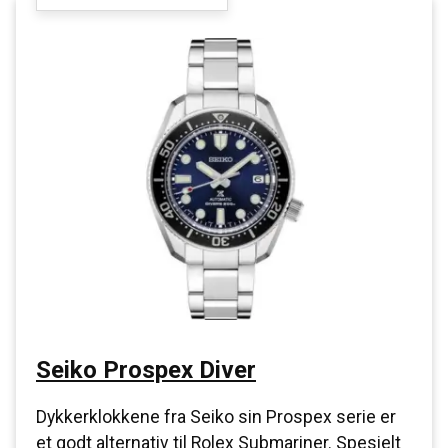
Seiko Prospex Diver
Dykkerklokkene fra Seiko sin Prospex serie er
et godt alternativ til Rolex Submariner. Spesielt