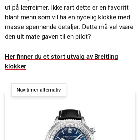
ut på lærreimer. Ikke rart dette er en favoritt
blant menn som vil ha en nydelig klokke med
masse spennende detaljer. Dette må vel være
den ultimate gaven til en pilot?
Her finner du et stort utvalg av Breitling
klokker
Navitimer alternativ