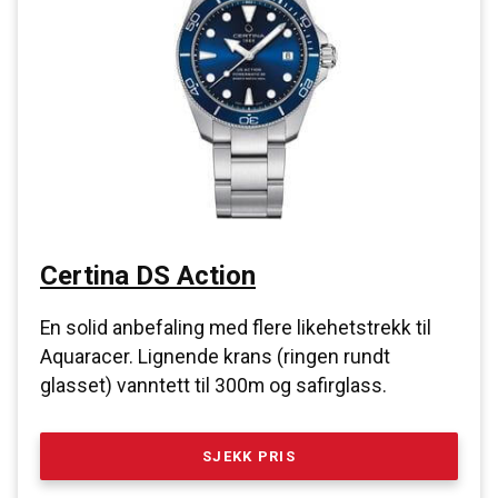
Certina DS Action
En solid anbefaling med flere likehetstrekk til
Aquaracer. Lignende krans (ringen rundt
glasset) vanntett til 300m og safirglass.
SJEKK PRIS