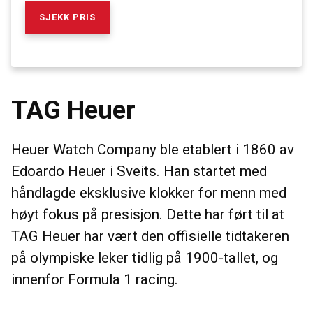
SJEKK PRIS
TAG Heuer
Heuer Watch Company ble etablert i 1860 av
Edoardo Heuer i Sveits. Han startet med
håndlagde eksklusive klokker for menn med
høyt fokus på presisjon. Dette har ført til at
TAG Heuer har vært den offisielle tidtakeren
på olympiske leker tidlig på 1900-tallet, og
innenfor Formula 1 racing.