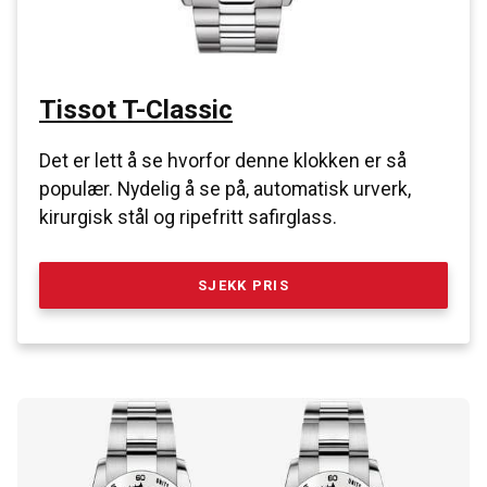
Tissot T-Classic
Det er lett å se hvorfor denne klokken er så
populær. Nydelig å se på, automatisk urverk,
kirurgisk stål og ripefritt safirglass.
SJEKK PRIS