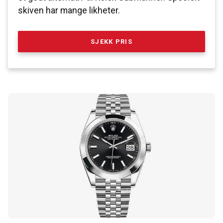
skiven har mange likheter.
SJEKK PRIS