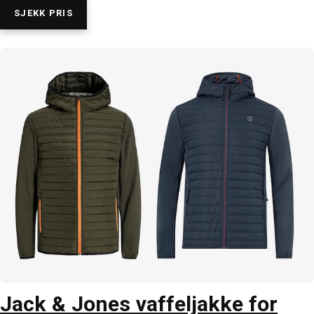
SJEKK PRIS
Jack & Jones vaffeljakke for