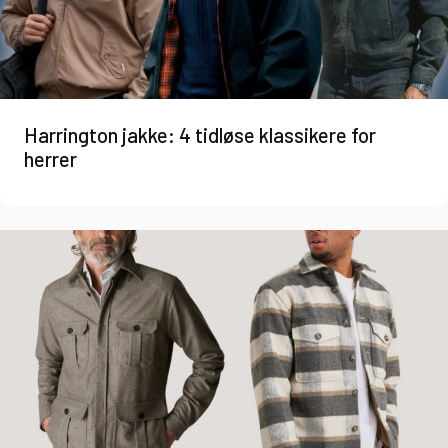
Harrington jakke: 4 tidløse klassikere for
herrer