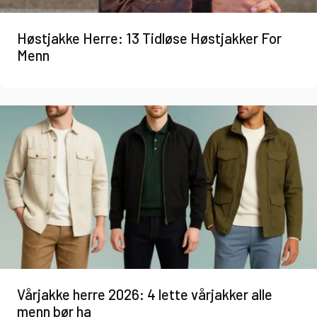
Høstjakke Herre: 13 Tidløse Høstjakker For
Menn
Vårjakke herre 2026: 4 lette vårjakker alle
menn bør ha