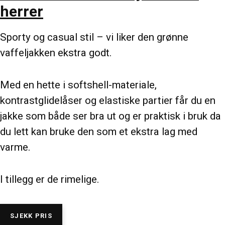
herrer
Sporty og casual stil – vi liker den grønne
vaffeljakken ekstra godt.
Med en hette i softshell-materiale,
kontrastglidelåser og elastiske partier får du en
jakke som både ser bra ut og er praktisk i bruk da
du lett kan bruke den som et ekstra lag med
varme.
I tillegg er de rimelige.
SJEKK PRIS