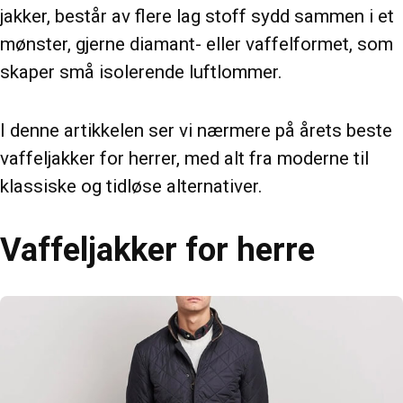
jakker, består av flere lag stoff sydd sammen i et
mønster, gjerne diamant- eller vaffelformet, som
skaper små isolerende luftlommer.
I denne artikkelen ser vi nærmere på årets beste
vaffeljakker for herrer, med alt fra moderne til
klassiske og tidløse alternativer.
Vaffeljakker for herre