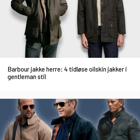
Barbour jakke herre: 4 tidløse oilskin jakker i
gentleman stil