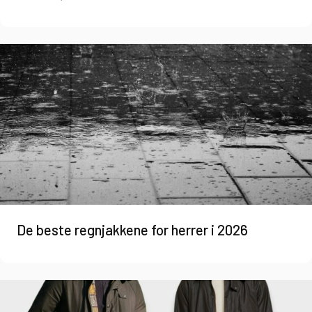
De beste regnjakkene for herrer i 2026