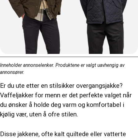
Inneholder annonselenker. Produktene er valgt uavhengig av
annonsører.
Er du ute etter en stilsikker overgangsjakke?
Vaffeljakker for menn er det perfekte valget når
du ønsker å holde deg varm og komfortabel i
kjølig vær, uten å ofre stilen.
Disse jakkene, ofte kalt quiltede eller vatterte