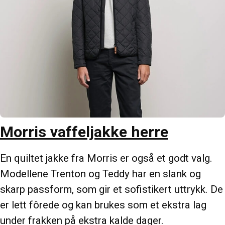
Morris vaffeljakke herre
En quiltet jakke fra Morris er også et godt valg.
Modellene Trenton og Teddy har en slank og
skarp passform, som gir et sofistikert uttrykk. De
er lett fôrede og kan brukes som et ekstra lag
under frakken på ekstra kalde dager.