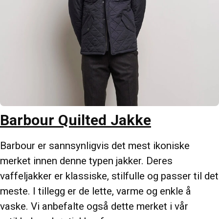
Barbour Quilted Jakke
Barbour er sannsynligvis det mest ikoniske
merket innen denne typen jakker. Deres
vaffeljakker er klassiske, stilfulle og passer til det
meste. I tillegg er de lette, varme og enkle å
vaske. Vi anbefalte også dette merket i vår