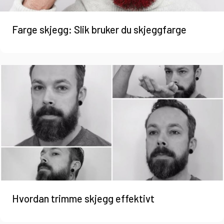
Farge skjegg: Slik bruker du skjeggfarge
Hvordan trimme skjegg effektivt