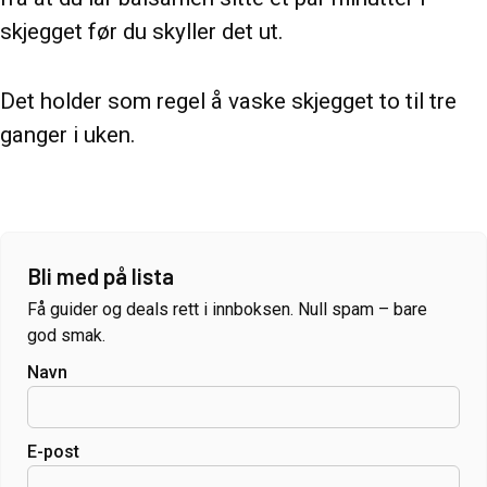
skjegget før du skyller det ut.
Det holder som regel å vaske skjegget to til tre
ganger i uken.
Bli med på lista
Få guider og deals rett i innboksen. Null spam – bare
god smak.
Navn
E-post