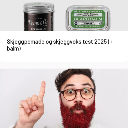
Skjeggpomade og skjeggvoks test 2025 (+
balm)