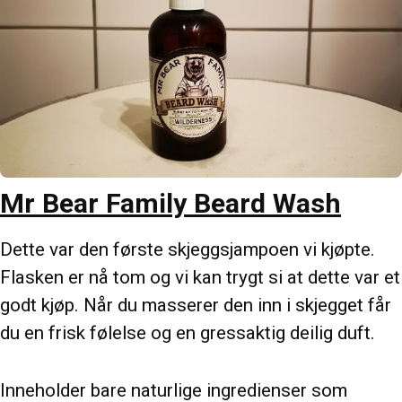
Mr Bear Family Beard Wash
Dette var den første skjeggsjampoen vi kjøpte.
Flasken er nå tom og vi kan trygt si at dette var et
godt kjøp. Når du masserer den inn i skjegget får
du en frisk følelse og en gressaktig deilig duft.
Inneholder bare naturlige ingredienser som