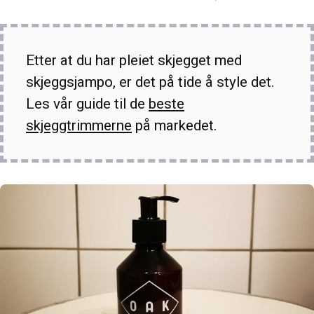
Etter at du har pleiet skjegget med
skjeggsjampo, er det på tide å style det.
Les vår guide til de
beste
skjeggtrimmerne
på markedet.