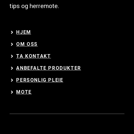
tips og herremote.
HJEM
OM OSS
TA KONTAKT
ANBEFALTE PRODUKTER
PERSONLIG PLEIE
MOTE