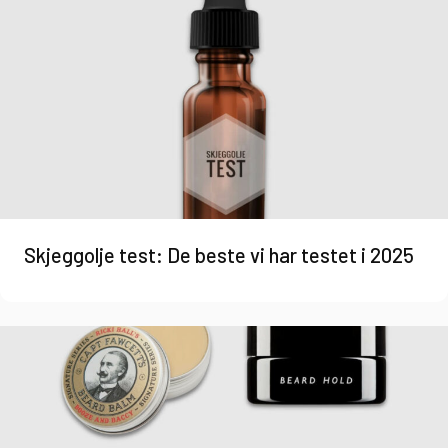
Skjeggolje test: De beste vi har testet i 2025