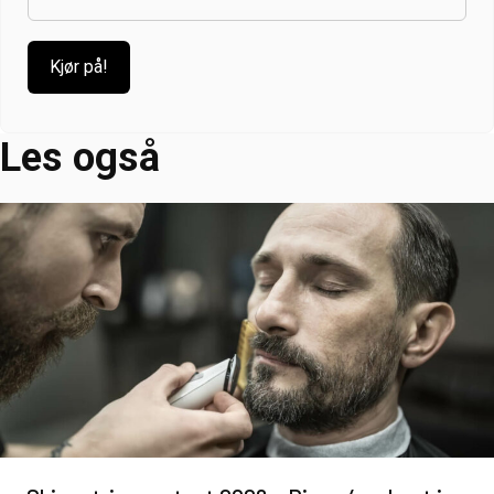
Les også