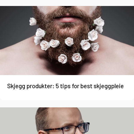
Skjegg produkter: 5 tips for best skjeggpleie