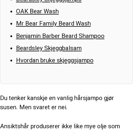
OAK Bear Wash
Mr Bear Family Beard Wash
Benjamin Barber Beard Shampoo
Beardsley Skjeggbalsam
Hvordan bruke skjeggsjampo
Du tenker kanskje en vanlig hårsjampo gjør
susen. Men svaret er nei.
Ansiktshår produserer ikke like mye olje som